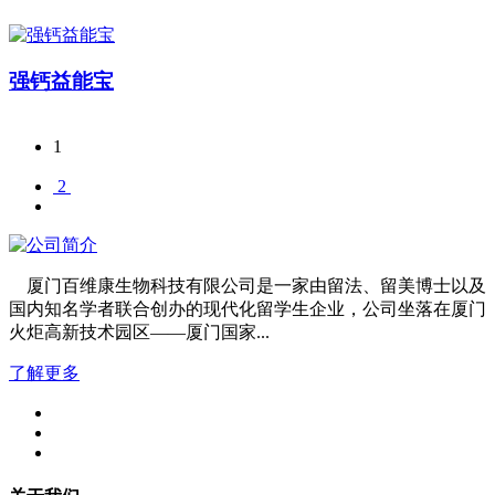
强钙益能宝
1
2
厦门百维康生物科技有限公司是一家由留法、留美博士以及
国内知名学者联合创办的现代化留学生企业，公司坐落在厦门
火炬高新技术园区——厦门国家...
了解更多