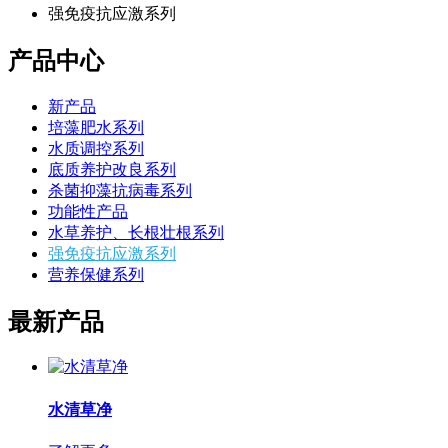
强免疫抗应激系列
产品中心
新产品
培藻肥水系列
水质调控系列
底质养护改良系列
杀菌抑藻抗病毒系列
功能性产品
水草养护、长根壮根系列
强免疫抗应激系列
营养保健系列
最新产品
水清草净